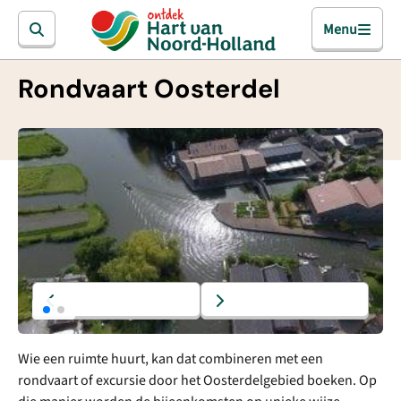
Menu
Rondvaart Oosterdel
Wie een ruimte huurt, kan dat combineren met een
rondvaart of excursie door het Oosterdelgebied boeken. Op