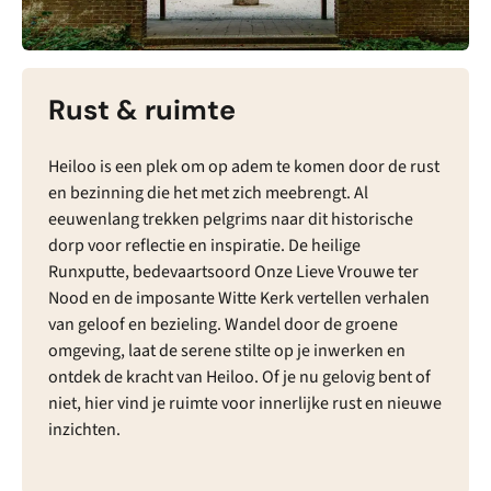
Rust & ruimte
Heiloo is een plek om op adem te komen door de rust
en bezinning die het met zich meebrengt. Al
eeuwenlang trekken pelgrims naar dit historische
dorp voor reflectie en inspiratie. De heilige
Runxputte, bedevaartsoord Onze Lieve Vrouwe ter
Nood en de imposante Witte Kerk vertellen verhalen
van geloof en bezieling. Wandel door de groene
omgeving, laat de serene stilte op je inwerken en
ontdek de kracht van Heiloo. Of je nu gelovig bent of
niet, hier vind je ruimte voor innerlijke rust en nieuwe
inzichten.