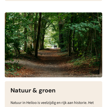
Natuur & groen
Natuur in Heiloo is veelzijdig en rijk aan historie. Het