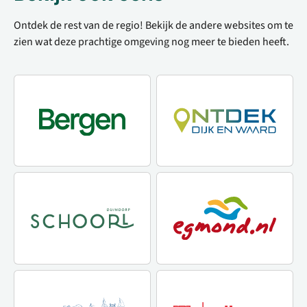
Ontdek de rest van de regio! Bekijk de andere websites om te
zien wat deze prachtige omgeving nog meer te bieden heeft.