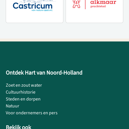
Ontdek Hart van Noord-Holland
Zoet en zout water
Cultuurhistorie
Steden en dorpen
Natuur
Voor ondernemers en pers
Bekijk ook