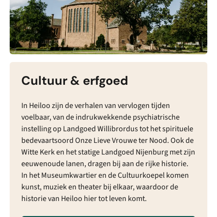
Cultuur & erfgoed
In Heiloo zijn de verhalen van vervlogen tijden
voelbaar, van de indrukwekkende psychiatrische
instelling op Landgoed Willibrordus tot het spirituele
bedevaartsoord Onze Lieve Vrouwe ter Nood. Ook de
Witte Kerk en het statige Landgoed Nijenburg met zijn
eeuwenoude lanen, dragen bij aan de rijke historie.
In het Museumkwartier en de Cultuurkoepel komen
kunst, muziek en theater bij elkaar, waardoor de
historie van Heiloo hier tot leven komt.