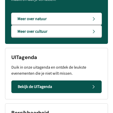
Meer over natuur
Meer over cultuur
UITagenda
Duik in onze uitagenda en ontdek de leukste
evenementen die je niet wilt missen.
Bekijk de UITagenda
Bereikbaarheid