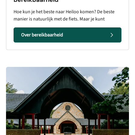
Hoe kun je het beste naar Heiloo komen? De beste
manier is natuurlijk met de fiets. Maar je kunt
Over bereikbaarheid