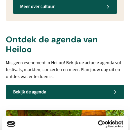
Meer over cultuur
Ontdek de agenda van
Heiloo
Mis geen evenement in Heiloo! Bekijk de actuele agenda vol
festivals, markten, concerten en meer. Plan jouw dag uit en
ontdek wat er te doen is.
Bekijk de agenda