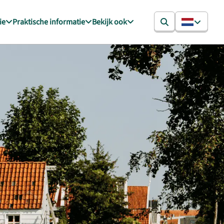
ie
Praktische informatie
Bekijk ook