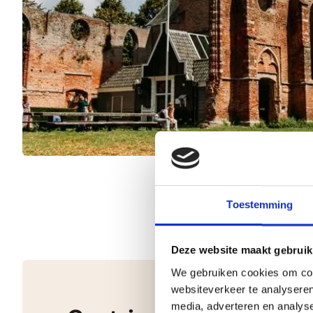
Toestemming
Deze website maakt gebruik
We gebruiken cookies om cont
websiteverkeer te analyseren
media, adverteren en analys