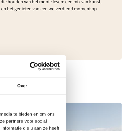
 die houden van het mooie leven: een mix van kunst,
en en het genieten van een welverdiend moment op
Over
 media te bieden en om ons
ze partners voor social
nformatie die u aan ze heeft