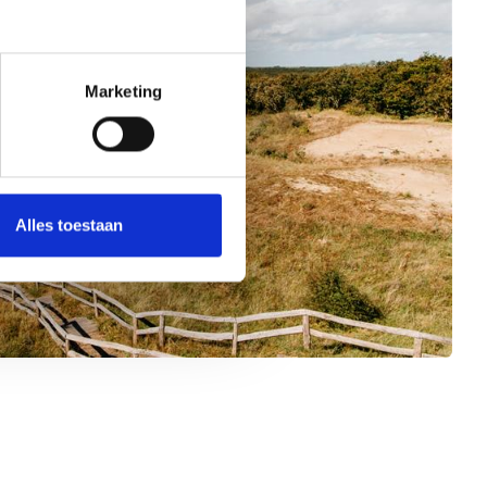
Marketing
Alles toestaan