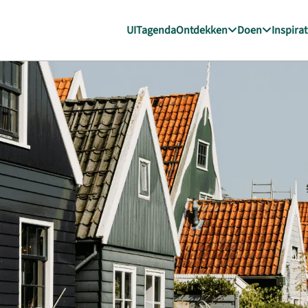
UITagenda
Ontdekken
Doen
Inspirat