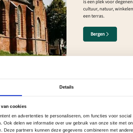
is een plek voor degenen
cultuur, natuur, winkel
een terras.
Bergen
Details
 van cookies
ent en advertenties te personaliseren, om functies voor social
. Ook delen we informatie over uw gebruik van onze site met on
e. Deze partners kunnen deze gegevens combineren met andere i