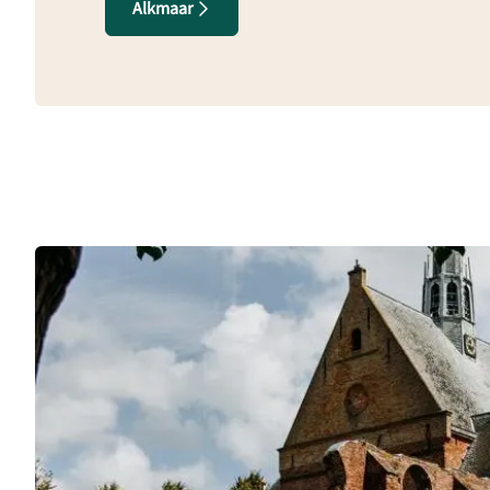
Alkmaar