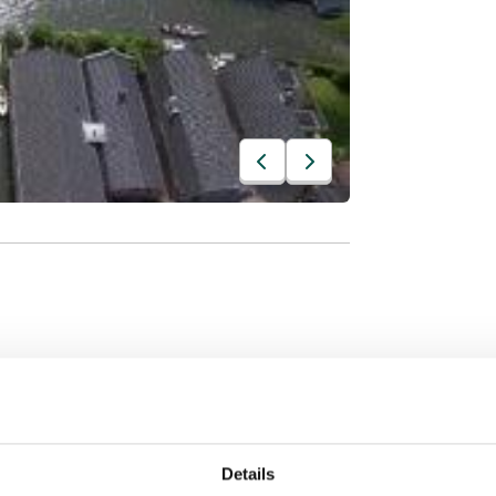
Details