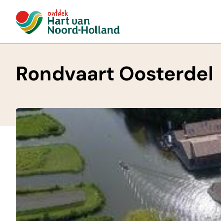
Rondvaart Oosterdel