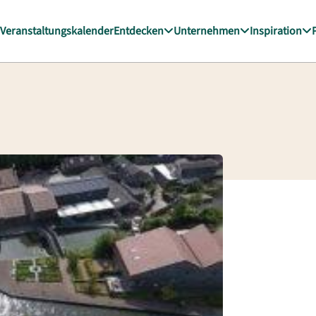
Veranstaltungskalender
Entdecken
Unternehmen
Inspiration