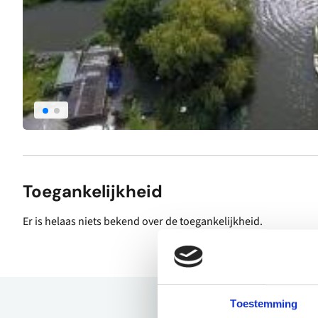
Toegankelijkheid
Er is helaas niets bekend over de toegankelijkheid.
Toestemming