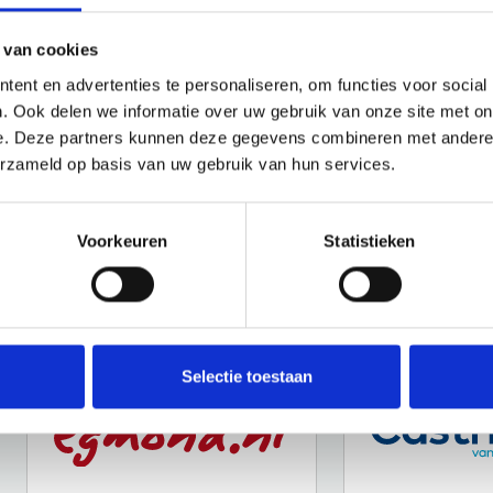
 van cookies
ent en advertenties te personaliseren, om functies voor social
. Ook delen we informatie over uw gebruik van onze site met on
e. Deze partners kunnen deze gegevens combineren met andere i
erzameld op basis van uw gebruik van hun services.
Voorkeuren
Statistieken
Selectie toestaan