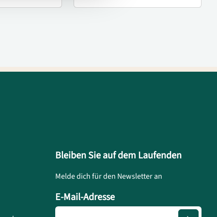
Bleiben Sie auf dem Laufenden
Melde dich für den Newsletter an
E-Mail-Adresse