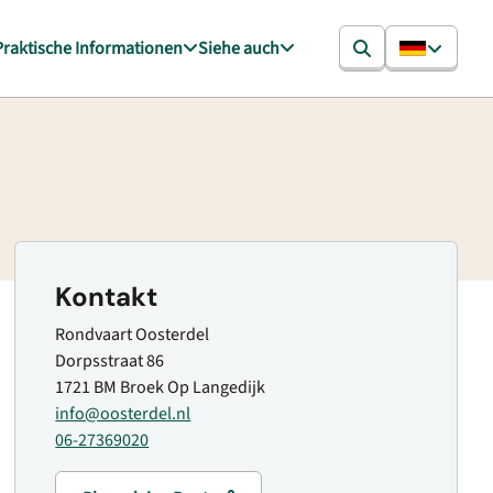
Praktische Informationen
Siehe auch
Kontakt
Rondvaart Oosterdel
Dorpsstraat 86
1721 BM Broek Op Langedijk
info@oosterdel.nl
06-27369020