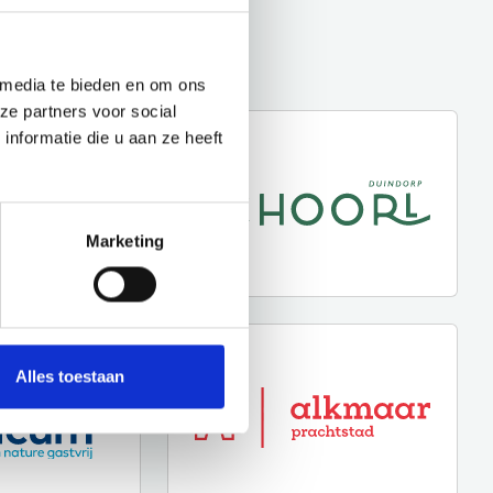
 media te bieden en om ons
ze partners voor social
nformatie die u aan ze heeft
Marketing
Alles toestaan