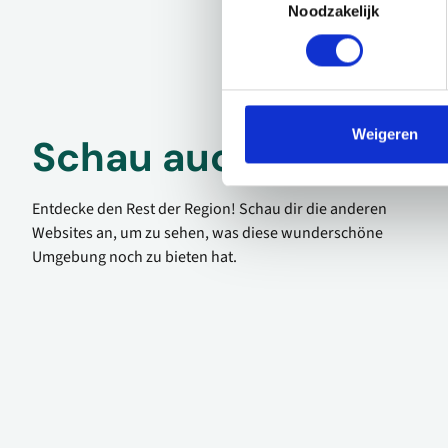
Noodzakelijk
Weigeren
Schau auch mal
Entdecke den Rest der Region! Schau dir die anderen
Websites an, um zu sehen, was diese wunderschöne
Umgebung noch zu bieten hat.