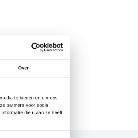
Over
 media te bieden en om ons
ze partners voor social
nformatie die u aan ze heeft