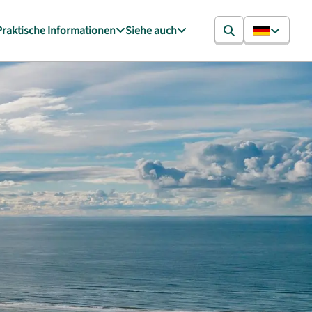
Praktische Informationen
Siehe auch