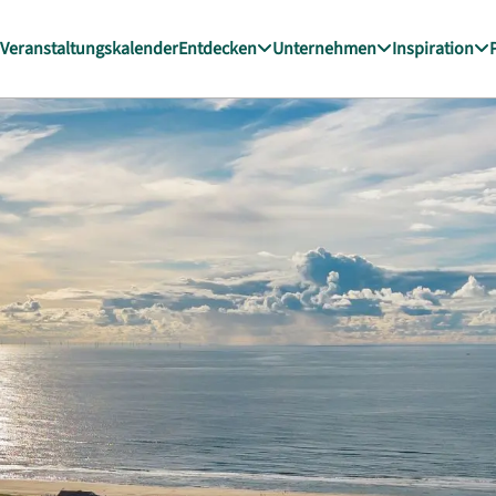
Veranstaltungskalender
Entdecken
Unternehmen
Inspiration