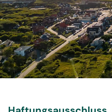
Haftungsausschluss