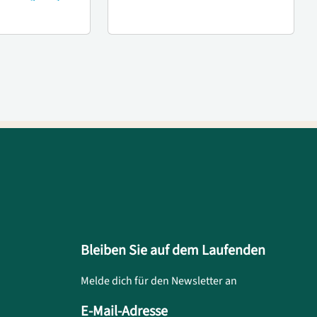
Bleiben Sie auf dem Laufenden
Melde dich für den Newsletter an
E-Mail-Adresse