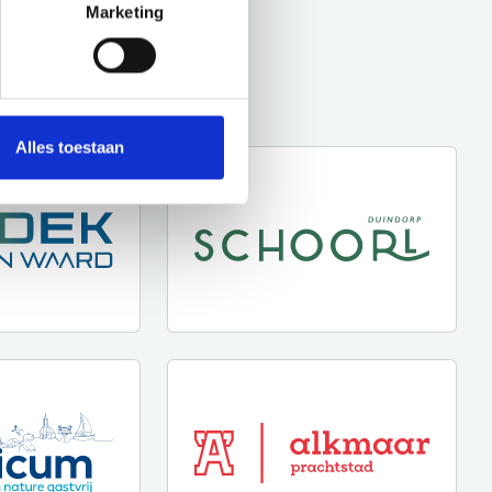
Marketing
Alles toestaan