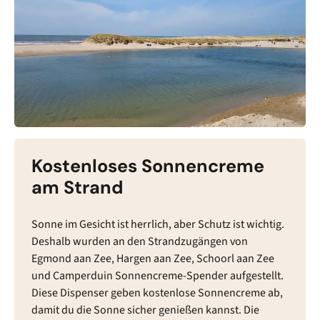
Kostenloses Sonnencreme
am Strand
Sonne im Gesicht ist herrlich, aber Schutz ist wichtig.
Deshalb wurden an den Strandzugängen von
Egmond aan Zee, Hargen aan Zee, Schoorl aan Zee
und Camperduin Sonnencreme-Spender aufgestellt.
Diese Dispenser geben kostenlose Sonnencreme ab,
damit du die Sonne sicher genießen kannst. Die