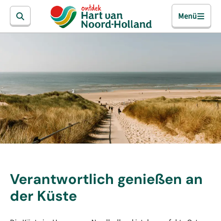
Menü
Verantwortlich genießen an
der Küste