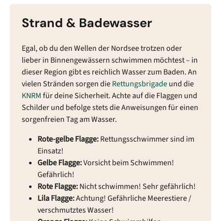
Strand & Badewasser
Egal, ob du den Wellen der Nordsee trotzen oder
lieber in Binnengewässern schwimmen möchtest – in
dieser Region gibt es reichlich Wasser zum Baden. An
vielen Stränden sorgen die
Rettungsbrigade
und die
KNRM
für deine Sicherheit. Achte auf die Flaggen und
Schilder und befolge stets die Anweisungen für einen
sorgenfreien Tag am Wasser.
Rote-gelbe Flagge:
Rettungsschwimmer sind im
Einsatz!
Gelbe Flagge:
Vorsicht beim Schwimmen!
Gefährlich!
Rote Flagge:
Nicht schwimmen! Sehr gefährlich!
Lila Flagge:
Achtung! Gefährliche Meerestiere /
verschmutztes Wasser!