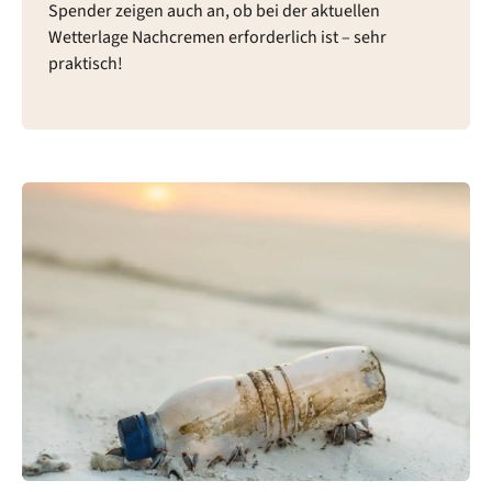
Spender zeigen auch an, ob bei der aktuellen
Wetterlage Nachcremen erforderlich ist – sehr
praktisch!