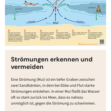
Strömungen erkennen und
vermeiden
Eine Strömung (Mui) ist ein tiefer Graben zwischen
zwei Sandbänken, in dem bei Ebbe und Flut starke
Strömungen entstehen. In einer Mui fließt das Wasser
oft so stark zurück ins Meer, dass es nahezu
unmöglich ist, gegen die Strömung zu schwimmen.