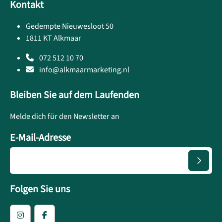
Kontakt
Gedempte Nieuwesloot 50
1811 KT Alkmaar
072 512 10 70
info@alkmaarmarketing.nl
Bleiben Sie auf dem Laufenden
Melde dich für den Newsletter an
E-Mail-Adresse
Folgen Sie uns