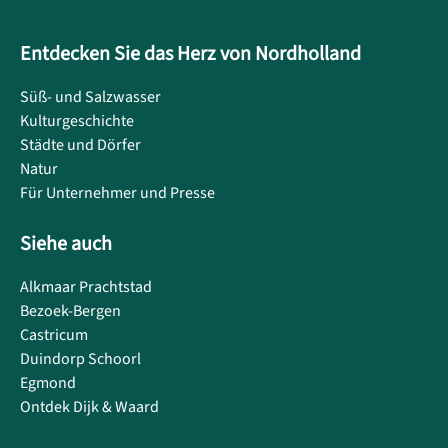
Entdecken Sie das Herz von Nordholland
Süß- und Salzwasser
Kulturgeschichte
Städte und Dörfer
Natur
Für Unternehmer und Presse
Siehe auch
Alkmaar Prachtstad
Bezoek-Bergen
Castricum
Duindorp Schoorl
Egmond
Ontdek Dijk & Waard