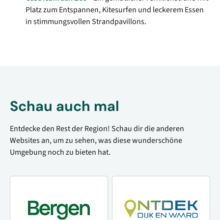
Platz zum Entspannen, Kitesurfen und leckerem Essen
in stimmungsvollen Strandpavillons.
Schau auch mal
Entdecke den Rest der Region! Schau dir die anderen
Websites an, um zu sehen, was diese wunderschöne
Umgebung noch zu bieten hat.