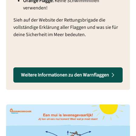
Orange Flagge:
Keine Schwimmhilfen
verwenden!
Sieh auf der Website der Rettungsbrigade die
vollständige Erklärung aller Flaggen und was sie für
deine Sicherheit im Meer bedeuten.
Weitere Informationen zu den Warnflaggen