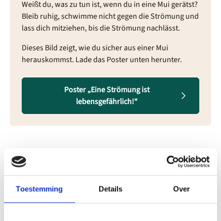
Weißt du, was zu tun ist, wenn du in eine Mui gerätst?
Bleib ruhig, schwimme nicht gegen die Strömung und
lass dich mitziehen, bis die Strömung nachlässt.
Dieses Bild zeigt, wie du sicher aus einer Mui
herauskommst. Lade das Poster unten herunter.
Poster „Eine Strömung ist
lebensgefährlich!“
Toestemming
Details
Over