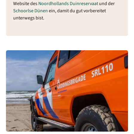
Website des
Noordhollands Duinreservaat
und der
Schoorlse Dünen
ein, damit du gut vorbereitet
unterwegs bist.