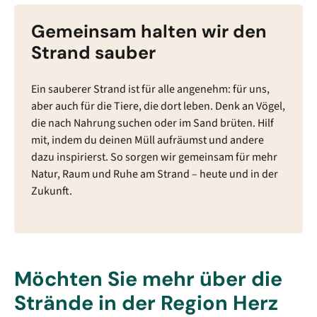
Gemeinsam halten wir den
Strand sauber
Ein sauberer Strand ist für alle angenehm: für uns,
aber auch für die Tiere, die dort leben. Denk an Vögel,
die nach Nahrung suchen oder im Sand brüten. Hilf
mit, indem du deinen Müll aufräumst und andere
dazu inspirierst. So sorgen wir gemeinsam für mehr
Natur, Raum und Ruhe am Strand – heute und in der
Zukunft.
Möchten Sie mehr über die
Strände in der Region Herz