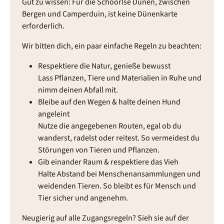
Gut zu wissen: Für die Schoorlse Dünen, zwischen
Bergen und Camperduin, ist keine Dünenkarte
erforderlich.
Wir bitten dich, ein paar einfache Regeln zu beachten:
Respektiere die Natur, genieße bewusst
Lass Pflanzen, Tiere und Materialien in Ruhe und
nimm deinen Abfall mit.
Bleibe auf den Wegen & halte deinen Hund
angeleint
Nutze die angegebenen Routen, egal ob du
wanderst, radelst oder reitest. So vermeidest du
Störungen von Tieren und Pflanzen.
Gib einander Raum & respektiere das Vieh
Halte Abstand bei Menschenansammlungen und
weidenden Tieren. So bleibt es für Mensch und
Tier sicher und angenehm.
Neugierig auf alle Zugangsregeln? Sieh sie auf der