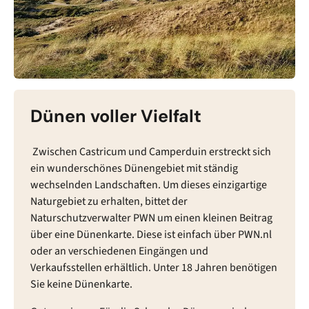
Dünen voller Vielfalt
Zwischen Castricum und Camperduin erstreckt sich
ein wunderschönes Dünengebiet mit ständig
wechselnden Landschaften. Um dieses einzigartige
Naturgebiet zu erhalten, bittet der
Naturschutzverwalter PWN um einen kleinen Beitrag
über eine Dünenkarte. Diese ist einfach über PWN.nl
oder an verschiedenen Eingängen und
Verkaufsstellen erhältlich. Unter 18 Jahren benötigen
Sie keine Dünenkarte.