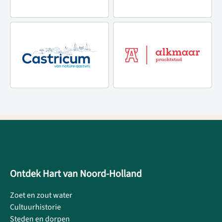
Ontdek Hart van Noord-Holland
Zoet en zout water
Cultuurhistorie
Steden en dorpen