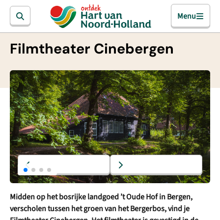
Menu
Filmtheater Cinebergen
Midden op het bosrijke landgoed ’t Oude Hof in Bergen,
verscholen tussen het groen van het Bergerbos, vind je