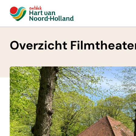
Overzicht Filmtheate