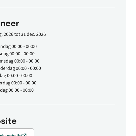
neer
. 2026 tot 31 dec. 2026
andag
00:00 - 00:00
sdag
00:00 - 00:00
ensdag
00:00 - 00:00
derdag
00:00 - 00:00
jdag
00:00 - 00:00
erdag
00:00 - 00:00
ndag
00:00 - 00:00
site