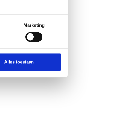
Marketing
Alles toestaan