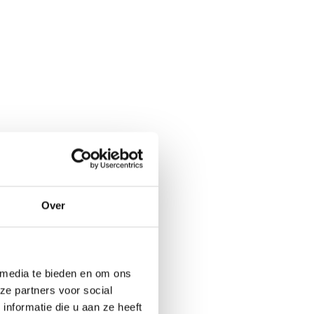
Over
 media te bieden en om ons
ze partners voor social
nformatie die u aan ze heeft