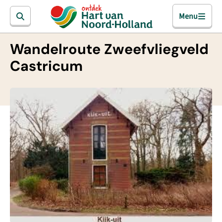
Menu
Wandelroute Zweefvliegveld
Castricum