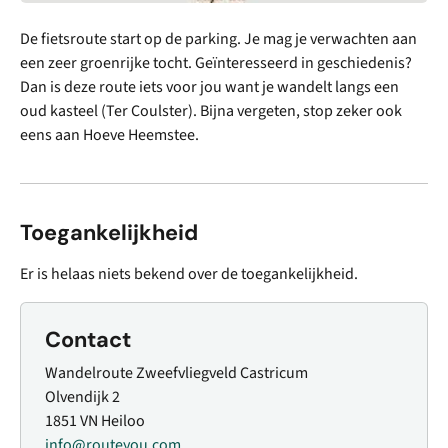
De fietsroute start op de parking. Je mag je verwachten aan
een zeer groenrijke tocht. Geïnteresseerd in geschiedenis?
Dan is deze route iets voor jou want je wandelt langs een
oud kasteel (Ter Coulster). Bijna vergeten, stop zeker ook
eens aan Hoeve Heemstee.
Toegankelijkheid
Er is helaas niets bekend over de toegankelijkheid.
Contact
Wandelroute Zweefvliegveld Castricum
Olvendijk 2
1851 VN Heiloo
info@routeyou.com