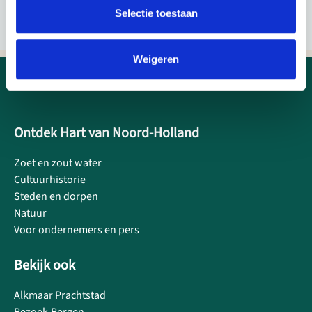
Selectie toestaan
Weigeren
Ontdek Hart van Noord-Holland
Zoet en zout water
Cultuurhistorie
Steden en dorpen
Natuur
Voor ondernemers en pers
Bekijk ook
Alkmaar Prachtstad