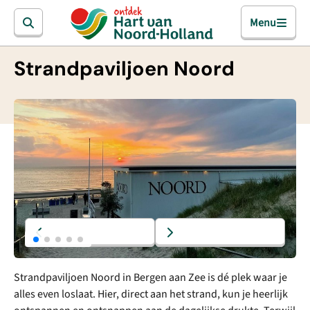
Menu
Strandpaviljoen Noord
Strandpaviljoen Noord in Bergen aan Zee is dé plek waar je
alles even loslaat. Hier, direct aan het strand, kun je heerlijk