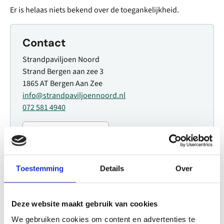
Er is helaas niets bekend over de toegankelijkheid.
Contact
Strandpaviljoen Noord
Strand Bergen aan zee 3
1865 AT Bergen Aan Zee
info@strandpaviljoennoord.nl
072 581 4940
Plan jouw route
Toestemming
Details
Over
Website
Deze website maakt gebruik van cookies
Bezoek website
We gebruiken cookies om content en advertenties te