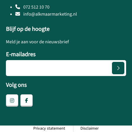
072 512 10 70
info@alkmaarmarketing.nl
Blijf op de hoogte
Meld je aan voor de nieuwsbrief
E-mailadres
Volg ons
Privacy statement
Disclaimer