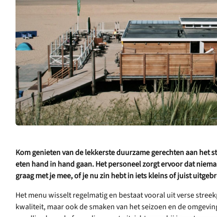
Kom genieten van de lekkerste duurzame gerechten aan het st
eten hand in hand gaan. Het personeel zorgt ervoor dat niema
graag met je mee, of je nu zin hebt in iets kleins of juist uitgebr
Het menu wisselt regelmatig en bestaat vooral uit verse stree
kwaliteit, maar ook de smaken van het seizoen en de omgevin