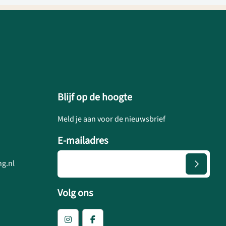
Blijf op de hoogte
Meld je aan voor de nieuwsbrief
E-mailadres
g.nl
Volg ons