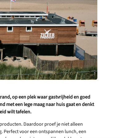
rand, op een plek waar gastvrijheid en goed
nd met een lege maag naar huis gaat en denkt
eid wilt tafelen.
kproducten. Daardoor proef je niet alleen
g. Perfect voor een ontspannen lunch, een