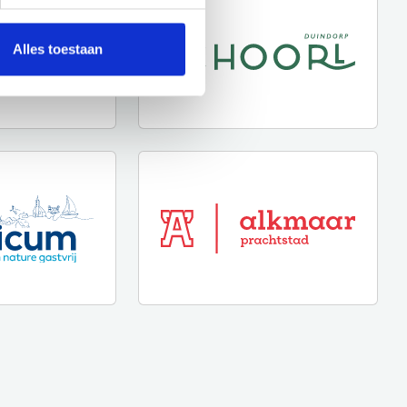
Alles toestaan