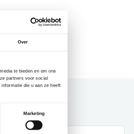
Over
 media te bieden en om ons
ze partners voor social
nformatie die u aan ze heeft
Marketing