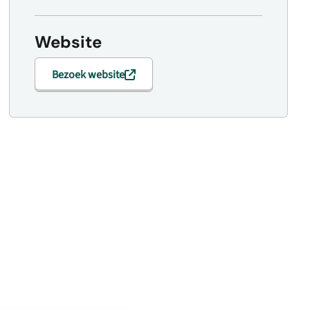
Website
Bezoek website