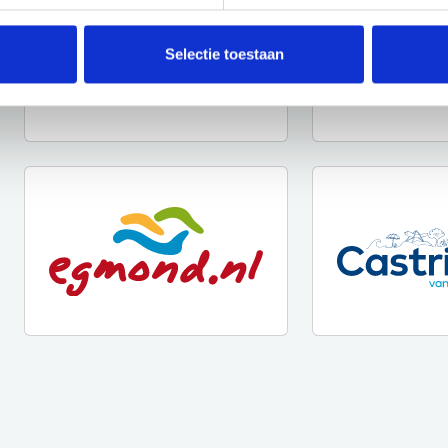
Selectie toestaan