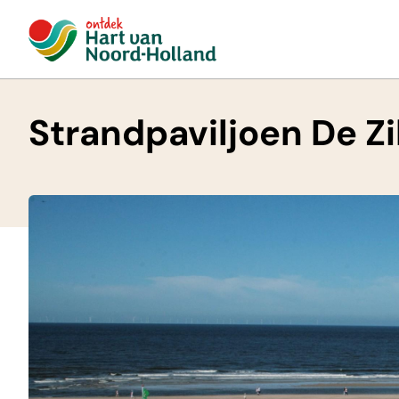
Strandpaviljoen De 