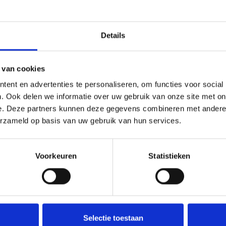
Details
 van cookies
ent en advertenties te personaliseren, om functies voor social
. Ook delen we informatie over uw gebruik van onze site met on
e. Deze partners kunnen deze gegevens combineren met andere i
erzameld op basis van uw gebruik van hun services.
Voorkeuren
Statistieken
Selectie toestaan