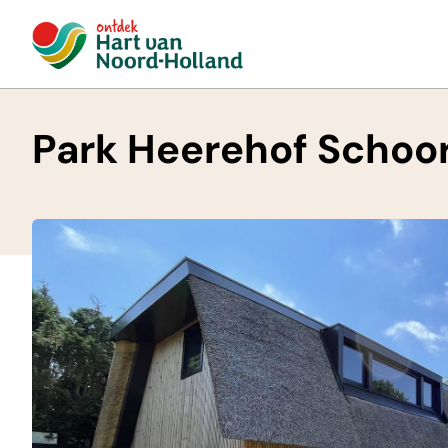
Park Heerehof Schoor