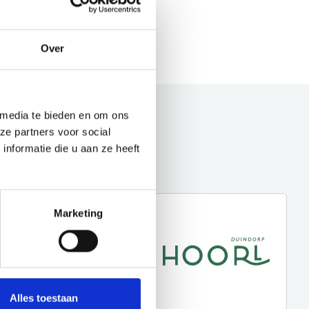
Over
 media te bieden en om ons
ze partners voor social
nformatie die u aan ze heeft
Marketing
Alles toestaan