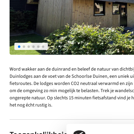
Word wakker aan de duinrand en beleef de natuur van dichtbi
Duinlodges aan de voet van de Schoorlse Duinen, een uniek ui
fietsroutes. De lodges worden CO2 neutraal verwarmd en zijn
om de omgeving zo min mogelijk te belasten. Trek je wandelsc
ongerepte natuur. Op slechts 15 minuten fietsafstand vind je 
het nog écht rustig is.