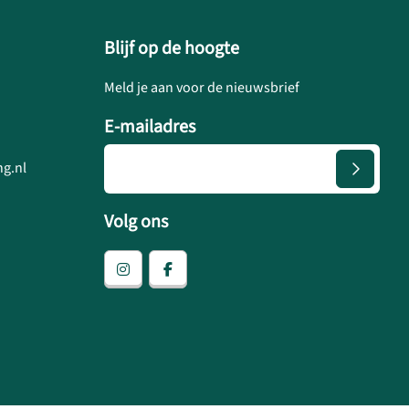
Blijf op de hoogte
Meld je aan voor de nieuwsbrief
E-mailadres
g.nl
Volg ons