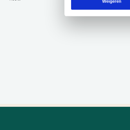
Weigeren