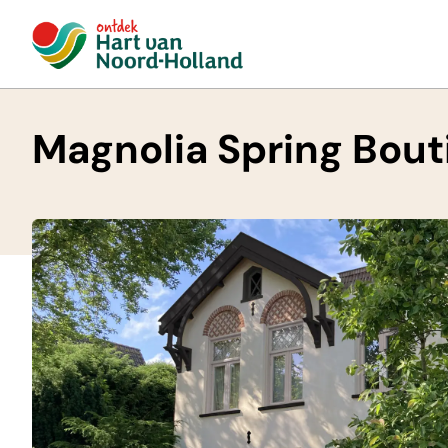
Magnolia Spring Bou