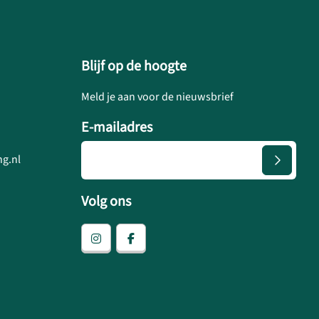
Blijf op de hoogte
Meld je aan voor de nieuwsbrief
E-mailadres
g.nl
Volg ons