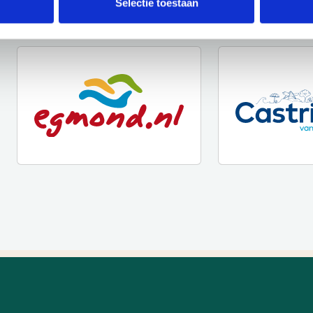
Selectie toestaan