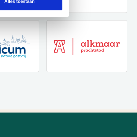
Alles toestaan