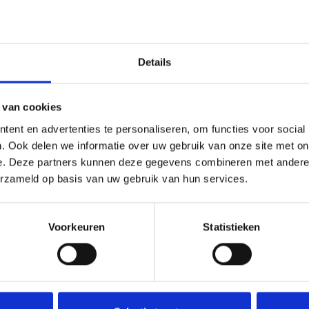
Details
 van cookies
ent en advertenties te personaliseren, om functies voor social
. Ook delen we informatie over uw gebruik van onze site met on
e. Deze partners kunnen deze gegevens combineren met andere i
erzameld op basis van uw gebruik van hun services.
Voorkeuren
Statistieken