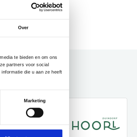
Over
 media te bieden en om ons
ze partners voor social
nformatie die u aan ze heeft
Marketing