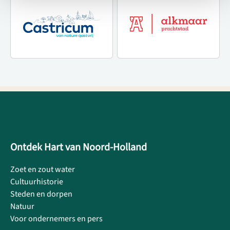
Ontdek Hart van Noord-Holland
Zoet en zout water
Cultuurhistorie
Steden en dorpen
Natuur
Voor ondernemers en pers