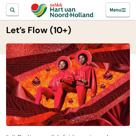
Menu
Let’s Flow (10+)