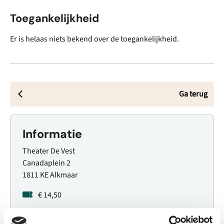
Toegankelijkheid
Er is helaas niets bekend over de toegankelijkheid.
Ga terug
Informatie
Theater De Vest
Canadaplein 2
1811 KE Alkmaar
€ 14,50