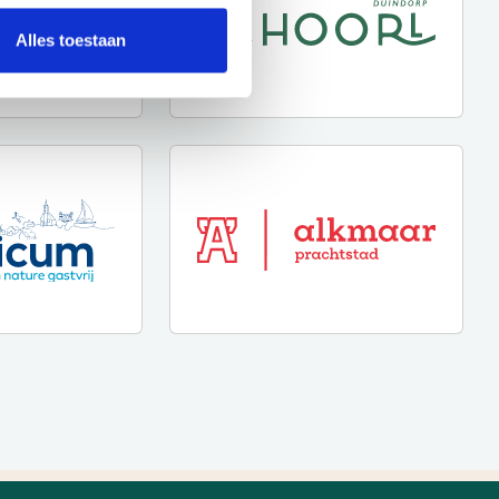
Alles toestaan