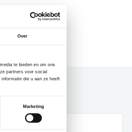
Over
 media te bieden en om ons
ze partners voor social
nformatie die u aan ze heeft
Marketing