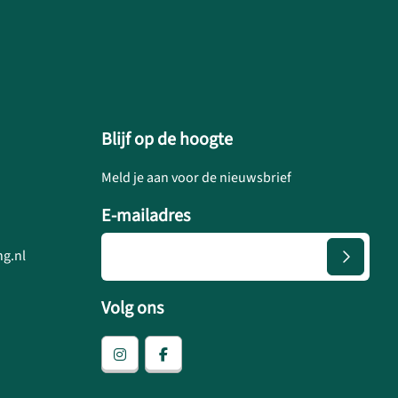
Blijf op de hoogte
Meld je aan voor de nieuwsbrief
E-mailadres
g.nl
Volg ons