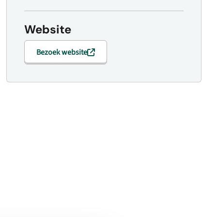
Website
Bezoek website