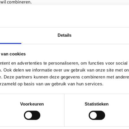
t wil combineren.
Details
 van cookies
ent en advertenties te personaliseren, om functies voor social
. Ook delen we informatie over uw gebruik van onze site met on
e. Deze partners kunnen deze gegevens combineren met andere i
erzameld op basis van uw gebruik van hun services.
Voorkeuren
Statistieken