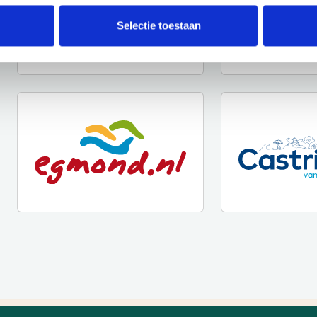
Selectie toestaan