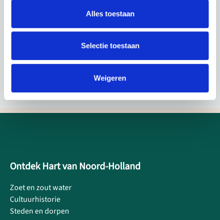
Alles toestaan
Selectie toestaan
Weigeren
Ontdek Hart van Noord-Holland
Zoet en zout water
Cultuurhistorie
Steden en dorpen