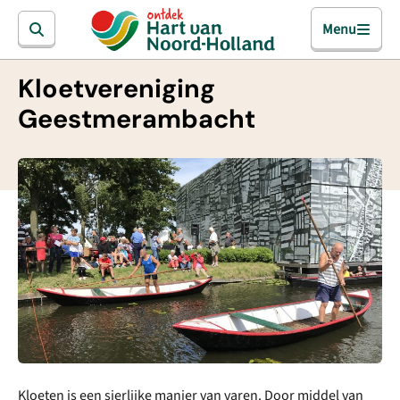
Menu
Kloetvereniging
Geestmerambacht
Kloeten is een sierlijke manier van varen. Door middel van