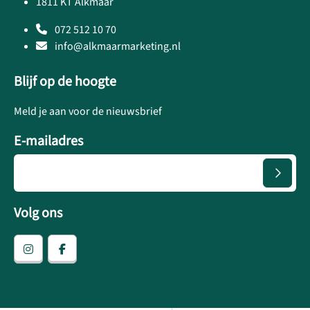
1811 KT Alkmaar
072 512 10 70
info@alkmaarmarketing.nl
Blijf op de hoogte
Meld je aan voor de nieuwsbrief
E-mailadres
Volg ons