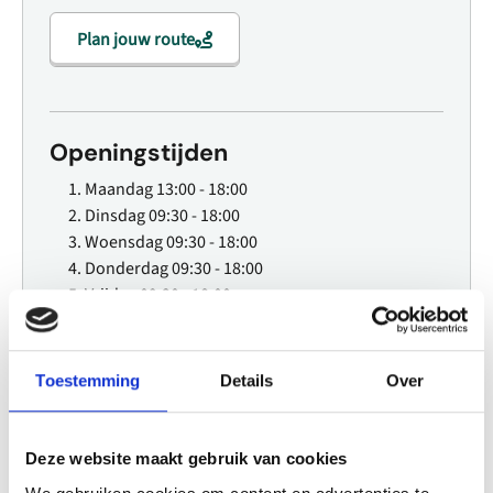
Plan jouw route
Openingstijden
Maandag
13:00 - 18:00
Dinsdag
09:30 - 18:00
Woensdag
09:30 - 18:00
Donderdag
09:30 - 18:00
Vrijdag
09:30 - 18:00
Zaterdag
09:30 - 18:00
Zondag
12:00 - 17:00
Toestemming
Details
Over
Website
Deze website maakt gebruik van cookies
Bezoek website