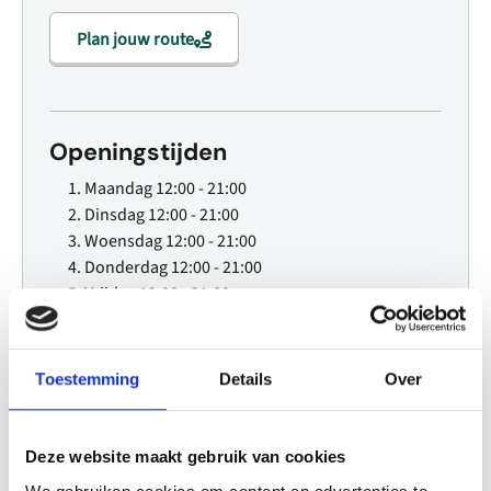
Plan jouw route
Openingstijden
Maandag
12:00 - 21:00
Dinsdag
12:00 - 21:00
Woensdag
12:00 - 21:00
Donderdag
12:00 - 21:00
Vrijdag
12:00 - 21:00
Zaterdag
12:00 - 21:00
Zondag
12:00 - 21:00
Toestemming
Details
Over
Website
Deze website maakt gebruik van cookies
Bezoek website