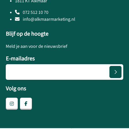
1811 KT Alkmaar
072 512 10 70
info@alkmaarmarketing.nl
Blijf op de hoogte
Meld je aan voor de nieuwsbrief
E-mailadres
Volg ons