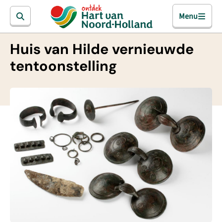
Menu
Huis van Hilde vernieuwde
tentoonstelling