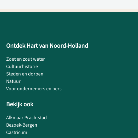
Ontdek Hart van Noord-Holland
Zoet en zout water
Cultuurhistorie
Steden en dorpen
Natuur
Voor ondernemers en pers
Bekijk ook
Alkmaar Prachtstad
Bezoek-Bergen
Castricum