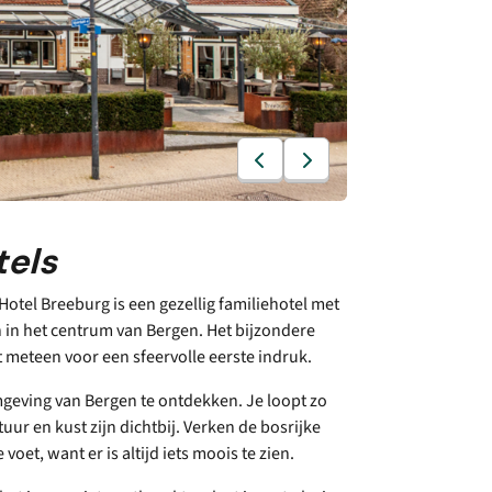
tels
. Hotel Breeburg is een gezellig familiehotel met
in het centrum van Bergen. Het bijzondere
t meteen voor een sfeervolle eerste indruk.
omgeving van Bergen te ontdekken. Je loopt zo
uur en kust zijn dichtbij. Verken de bosrijke
oet, want er is altijd iets moois te zien.