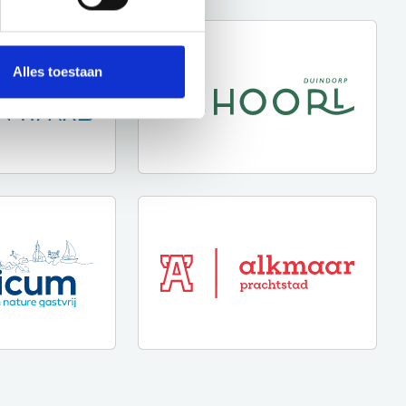
Alles toestaan