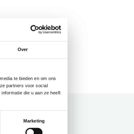
Over
 media te bieden en om ons
ze partners voor social
nformatie die u aan ze heeft
Marketing