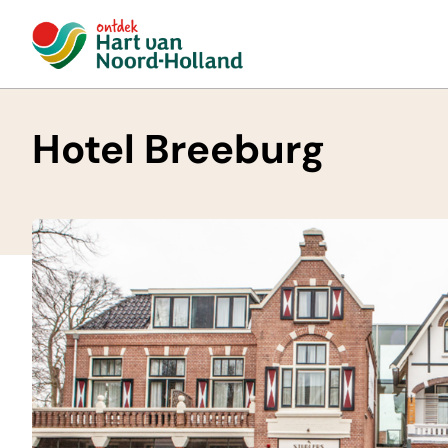
Hotel Breeburg