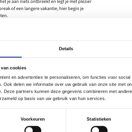
et je aan niets ontbreekt en legt je met plezier
reak of een langere vakantie, hier begin je
ten.
Details
 van cookies
ent en advertenties te personaliseren, om functies voor social
. Ook delen we informatie over uw gebruik van onze site met on
e. Deze partners kunnen deze gegevens combineren met andere i
erzameld op basis van uw gebruik van hun services.
Voorkeuren
Statistieken