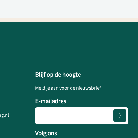
Blijf op de hoogte
Meld je aan voor de nieuwsbrief
E-mailadres
g.nl
Volg ons