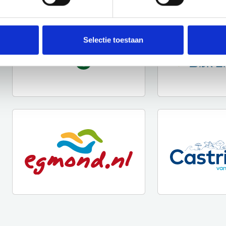
Selectie toestaan