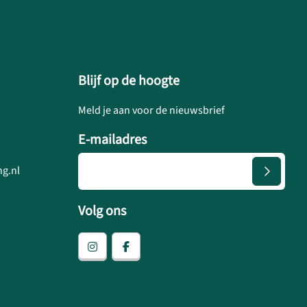
Blijf op de hoogte
Meld je aan voor de nieuwsbrief
E-mailadres
g.nl
Volg ons