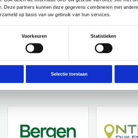
e. Deze partners kunnen deze gegevens combineren met andere i
erzameld op basis van uw gebruik van hun services.
Voorkeuren
Statistieken
Selectie toestaan