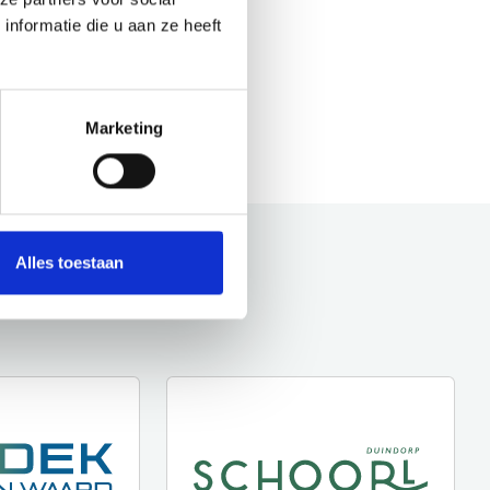
nformatie die u aan ze heeft
Marketing
Alles toestaan