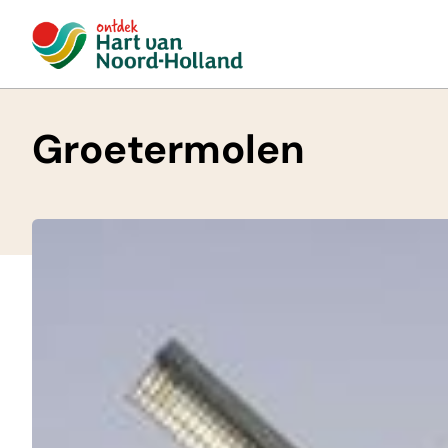
Groetermolen