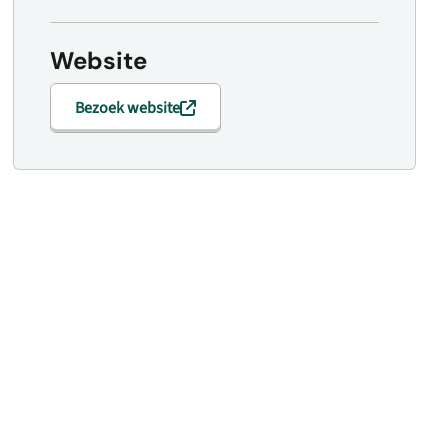
Website
Bezoek website