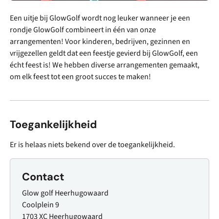
Een uitje bij GlowGolf wordt nog leuker wanneer je een
rondje GlowGolf combineert in één van onze
arrangementen! Voor kinderen, bedrijven, gezinnen en
vrijgezellen geldt dat een feestje gevierd bij GlowGolf, een
écht feest is! We hebben diverse arrangementen gemaakt,
om elk feest tot een groot succes te maken!
Toegankelijkheid
Er is helaas niets bekend over de toegankelijkheid.
Contact
Glow golf Heerhugowaard
Coolplein 9
1703 XC Heerhugowaard