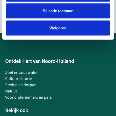
Selectie toestaan
Weigeren
Ontdek Hart van Noord-Holland
Zoet en zout water
Cultuurhistorie
Steden en dorpen
Natuur
Voor ondernemers en pers
Bekijk ook