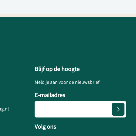
Blijf op de hoogte
Meld je aan voor de nieuwsbrief
E-mailadres
g.nl
Volg ons