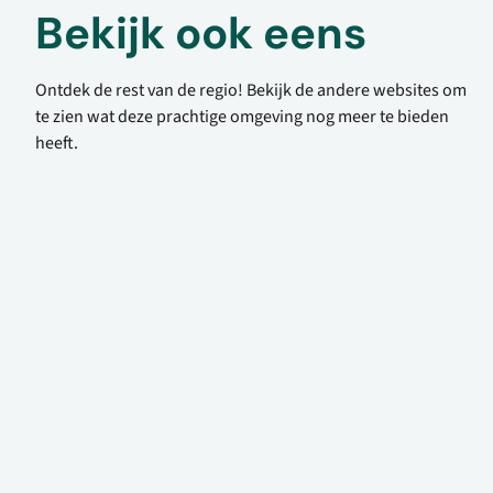
Bekijk ook eens
Ontdek de rest van de regio! Bekijk de andere websites om
te zien wat deze prachtige omgeving nog meer te bieden
heeft.