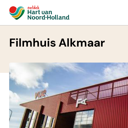
Filmhuis Alkmaar