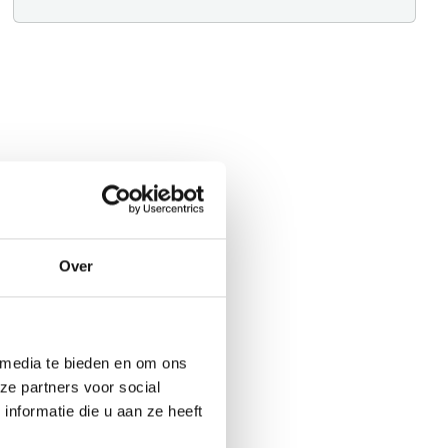
Over
 media te bieden en om ons
ze partners voor social
nformatie die u aan ze heeft