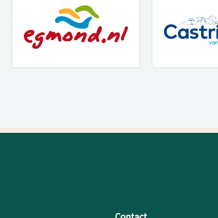
Contact