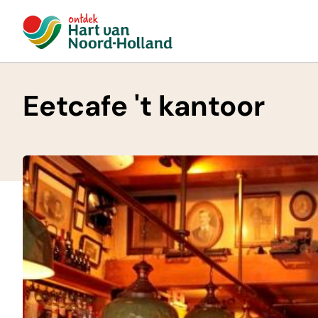
Eetcafe 't kantoor