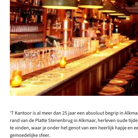
‘T Kantoor is al meer dan 25 jaar een absoluut begrip in Alkma
rand van de Platte Stenenbrug in Alkmaar, herleven oude tijd
te vinden, waar je onder het genot van een heerlijk hapje en 
gemoedelijke sfeer.