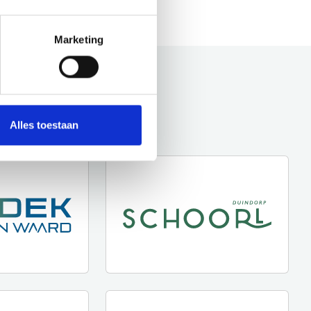
Marketing
Alles toestaan