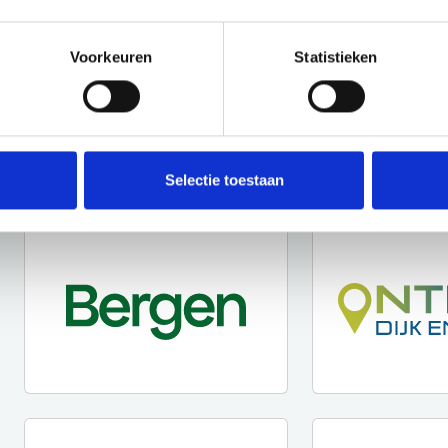
Voorkeuren
Statistieken
Selectie toestaan