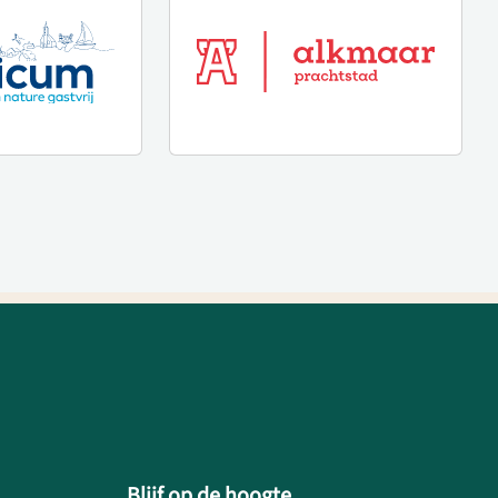
Blijf op de hoogte