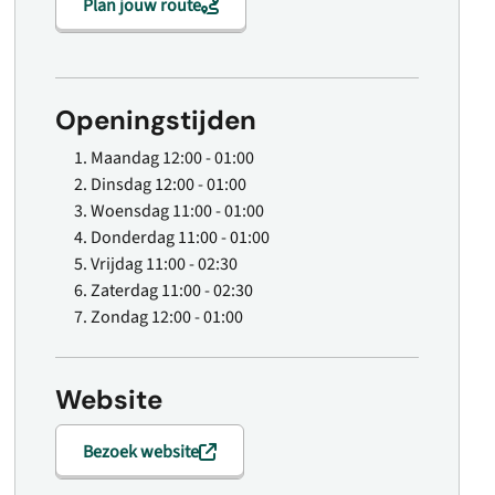
Plan jouw route
Openingstijden
Maandag
12:00 - 01:00
Dinsdag
12:00 - 01:00
Woensdag
11:00 - 01:00
Donderdag
11:00 - 01:00
Vrijdag
11:00 - 02:30
Zaterdag
11:00 - 02:30
Zondag
12:00 - 01:00
Website
Bezoek website