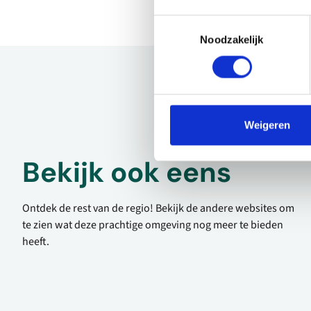
Toestemmingsselectie
Noodzakelijk
Weigeren
Bekijk ook eens
Ontdek de rest van de regio! Bekijk de andere websites om
te zien wat deze prachtige omgeving nog meer te bieden
heeft.