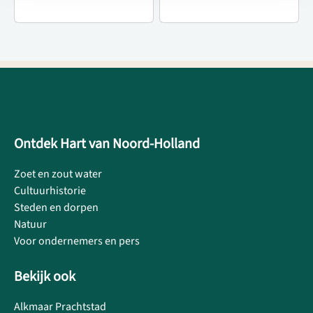
Ontdek Hart van Noord-Holland
Zoet en zout water
Cultuurhistorie
Steden en dorpen
Natuur
Voor ondernemers en pers
Bekijk ook
Alkmaar Prachtstad