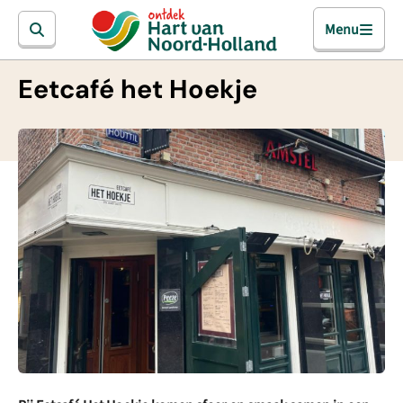
Menu
Eetcafé het Hoekje