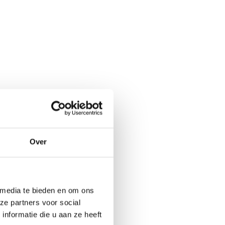
Over
 media te bieden en om ons
ze partners voor social
nformatie die u aan ze heeft