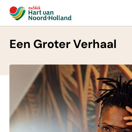
Een Groter Verhaal