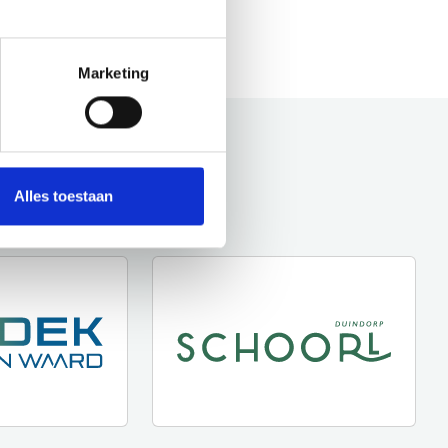
Marketing
Alles toestaan