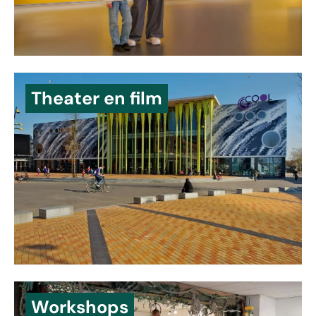
Theater en film
Workshops