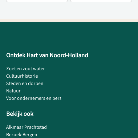
Ontdek Hart van Noord-Holland
Zoet en zout water
Cultuurhistorie
Steden en dorpen
Natuur
Voor ondernemers en pers
Bekijk ook
Alkmaar Prachtstad
Bezoek-Bergen