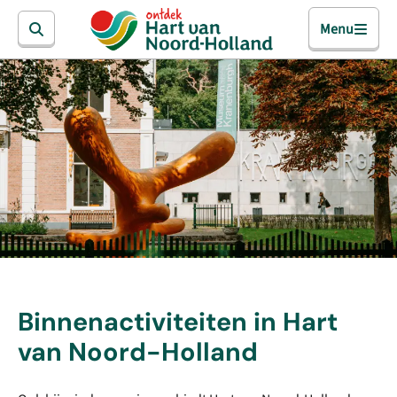
Menu
Binnenactiviteiten in Hart
van Noord-Holland