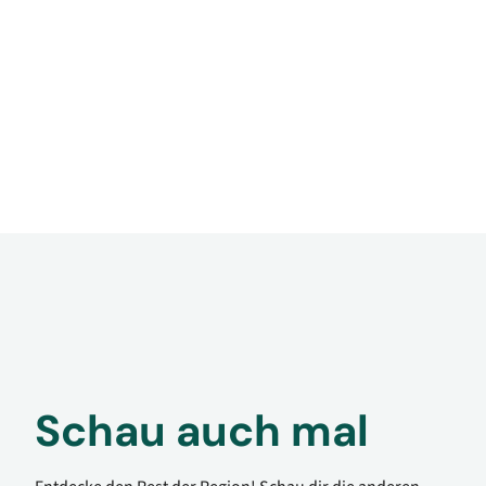
Schau auch mal