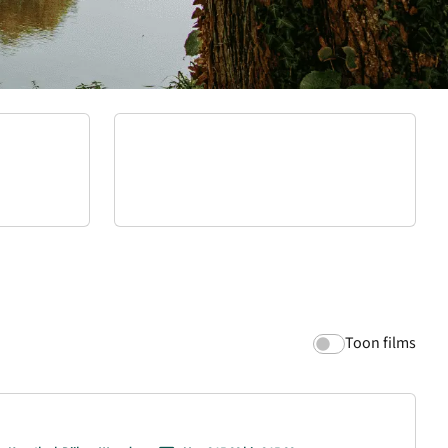
Toon films