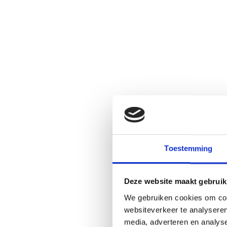
Toestemming
Deze website maakt gebruik
We gebruiken cookies om cont
websiteverkeer te analyseren
media, adverteren en analys