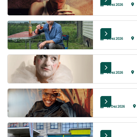
8 Dez 2026
8 Dez 2026
9 Dez 2026
10 Dez 2026