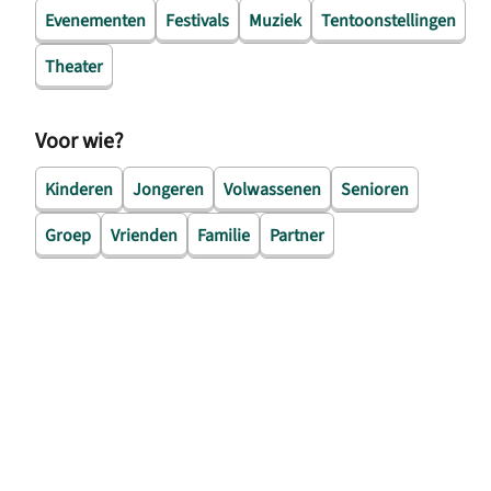
Evenementen
Festivals
Muziek
Tentoonstellingen
Theater
Voor wie?
Kinderen
Jongeren
Volwassenen
Senioren
Groep
Vrienden
Familie
Partner