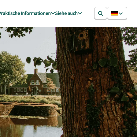
Praktische Informationen
Siehe auch