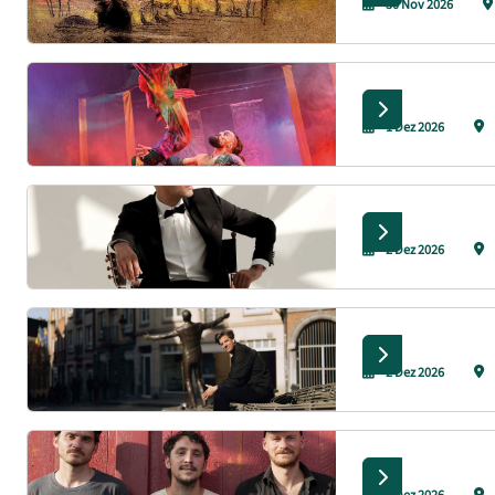
30 Nov 2026
1 Dez 2026
2 Dez 2026
2 Dez 2026