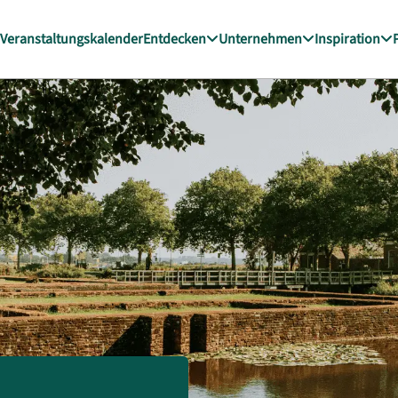
Veranstaltungskalender
Entdecken
Unternehmen
Inspiration