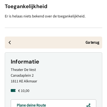
Toegankelijkheid
Er is helaas niets bekend over de toegankelijkheid.
Ga terug
Informatie
Theater De Vest
Canadaplein 2
1811 KE Alkmaar
€ 10,00
Plane deine Route