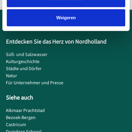
Weigeren
Entdecken Sie das Herz von Nordholland
Süß- und Salzwasser
Kulturgeschichte
Städte und Dörfer
Natur
Für Unternehmer und Presse
Siehe auch
Alkmaar Prachtstad
Bezoek-Bergen
Castricum
Duindorp Schoorl