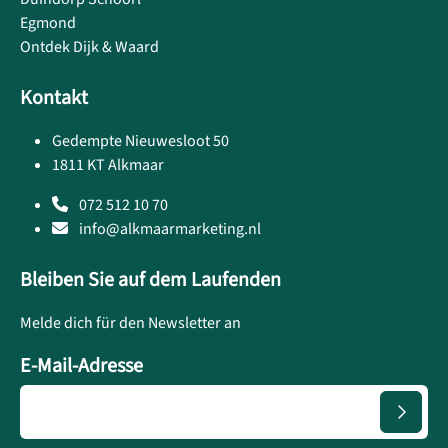
Egmond
Ontdek Dijk & Waard
Kontakt
Gedempte Nieuwesloot 50
1811 KT Alkmaar
072 512 10 70
info@alkmaarmarketing.nl
Bleiben Sie auf dem Laufenden
Melde dich für den Newsletter an
E-Mail-Adresse