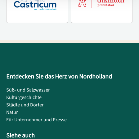
Entdecken Sie das Herz von Nordholland
Süß- und Salzwasser
Kulturgeschichte
Städte und Dörfer
Natur
Für Unternehmer und Presse
Siehe auch