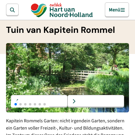
Menü
Tuin van Kapitein Rommel
Kapitein Rommels Garten: nicht irgendein Garten, sondern
ein Garten voller Freizeit-, Kultur- und Bildungsaktivitäten.