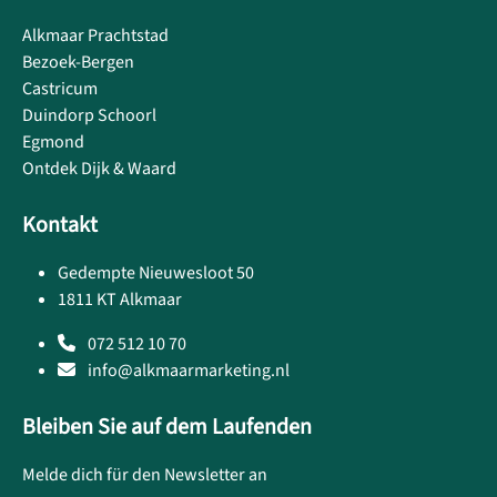
Alkmaar Prachtstad
Bezoek-Bergen
Castricum
Duindorp Schoorl
Egmond
Ontdek Dijk & Waard
Kontakt
Gedempte Nieuwesloot 50
1811 KT Alkmaar
072 512 10 70
info@alkmaarmarketing.nl
Bleiben Sie auf dem Laufenden
Melde dich für den Newsletter an