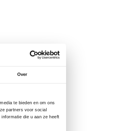
Over
 media te bieden en om ons
ze partners voor social
nformatie die u aan ze heeft