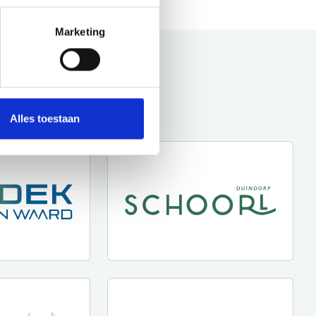
Marketing
Alles toestaan