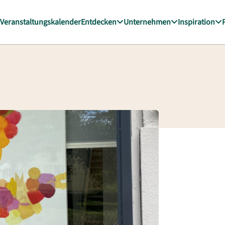
Veranstaltungskalender
Entdecken
Unternehmen
Inspiration