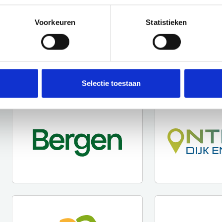
Voorkeuren
Statistieken
Selectie toestaan