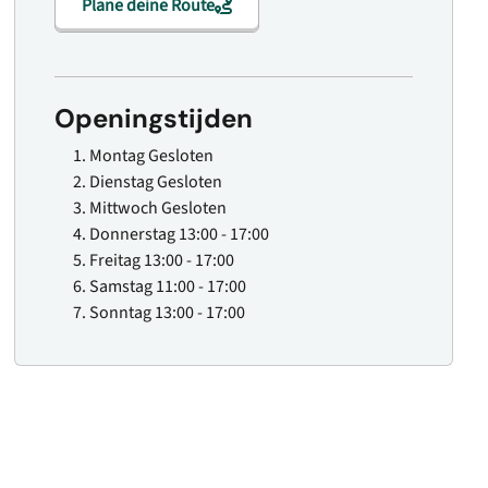
Plane deine Route
Openingstijden
Montag
Gesloten
Dienstag
Gesloten
Mittwoch
Gesloten
Donnerstag
13:00 - 17:00
Freitag
13:00 - 17:00
Samstag
11:00 - 17:00
Sonntag
13:00 - 17:00