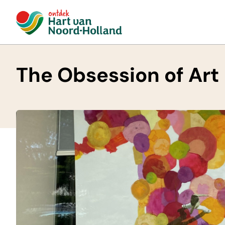
The Obsession of Art