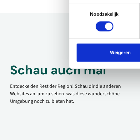
Toestemmingsselectie
Noodzakelijk
Weigeren
Schau auch mal
Entdecke den Rest der Region! Schau dir die anderen
Websites an, um zu sehen, was diese wunderschöne
Umgebung noch zu bieten hat.