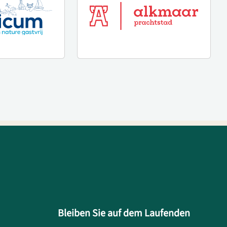
Bleiben Sie auf dem Laufenden