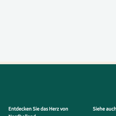
Entdecken Sie das Herz von
Siehe auc