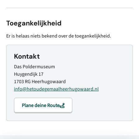
Toegankelijkheid
Er is helaas niets bekend over de toegankelijkheid.
Kontakt
Das Poldermuseum
Huygendijk 17
1703 RG Heerhugowaard
info@hetoudegemaalheerhugowaard.nl
Plane deine Route