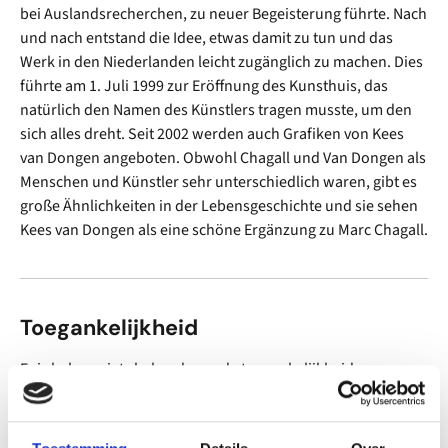
bei Auslandsrecherchen, zu neuer Begeisterung führte. Nach
und nach entstand die Idee, etwas damit zu tun und das
Werk in den Niederlanden leicht zugänglich zu machen. Dies
führte am 1. Juli 1999 zur Eröffnung des Kunsthuis, das
natürlich den Namen des Künstlers tragen musste, um den
sich alles dreht. Seit 2002 werden auch Grafiken von Kees
van Dongen angeboten. Obwohl Chagall und Van Dongen als
Menschen und Künstler sehr unterschiedlich waren, gibt es
große Ähnlichkeiten in der Lebensgeschichte und sie sehen
Kees van Dongen als eine schöne Ergänzung zu Marc Chagall.
Toegankelijkheid
Er is helaas niets bekend over de toegankelijkheid.
Kontakt