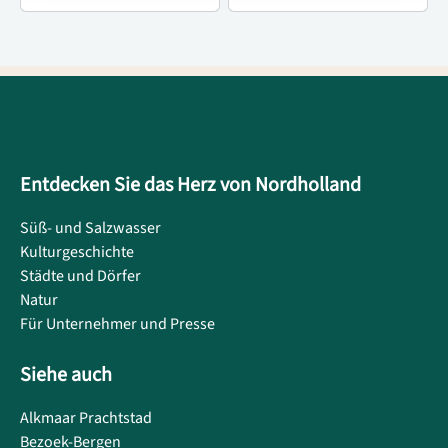
Entdecken Sie das Herz von Nordholland
Süß- und Salzwasser
Kulturgeschichte
Städte und Dörfer
Natur
Für Unternehmer und Presse
Siehe auch
Alkmaar Prachtstad
Bezoek-Bergen