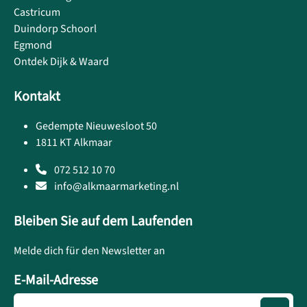
Castricum
Duindorp Schoorl
Egmond
Ontdek Dijk & Waard
Kontakt
Gedempte Nieuwesloot 50
1811 KT Alkmaar
072 512 10 70
info@alkmaarmarketing.nl
Bleiben Sie auf dem Laufenden
Melde dich für den Newsletter an
E-Mail-Adresse