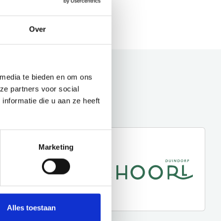
Over
 media te bieden en om ons
ze partners voor social
nformatie die u aan ze heeft
Marketing
Alles toestaan