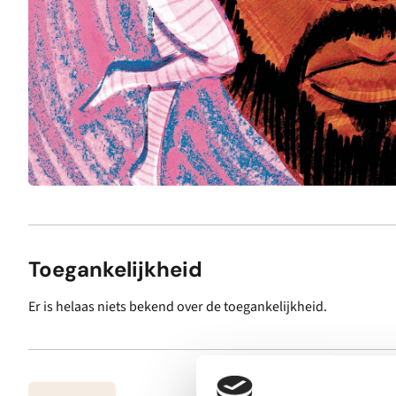
Toegankelijkheid
Er is helaas niets bekend over de toegankelijkheid.