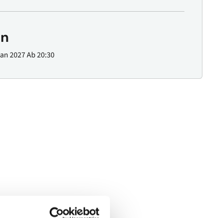
n
Jan 2027
Ab 20:30