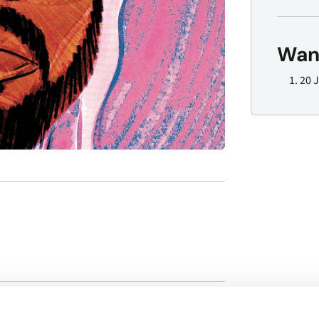
Wan
20 