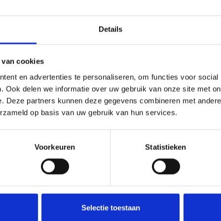
Details
 van cookies
ent en advertenties te personaliseren, om functies voor social
. Ook delen we informatie over uw gebruik van onze site met on
e. Deze partners kunnen deze gegevens combineren met andere i
erzameld op basis van uw gebruik van hun services.
Voorkeuren
Statistieken
Selectie toestaan