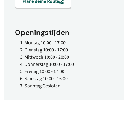
Plane deine Route
Openingstijden
Montag
10:00 - 17:00
Dienstag
10:00 - 17:00
Mittwoch
10:00 - 20:00
Donnerstag
10:00 - 17:00
Freitag
10:00 - 17:00
Samstag
10:00 - 16:00
Sonntag
Gesloten