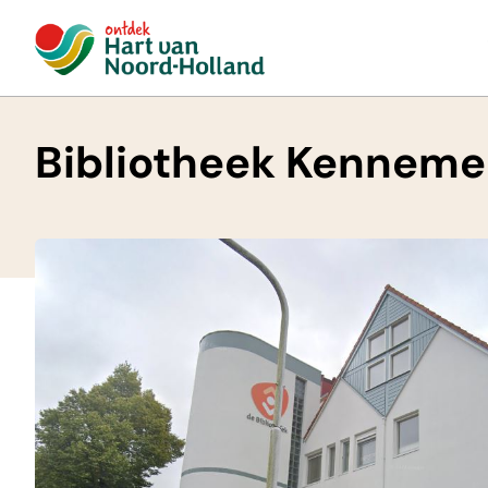
Bibliotheek Kenneme