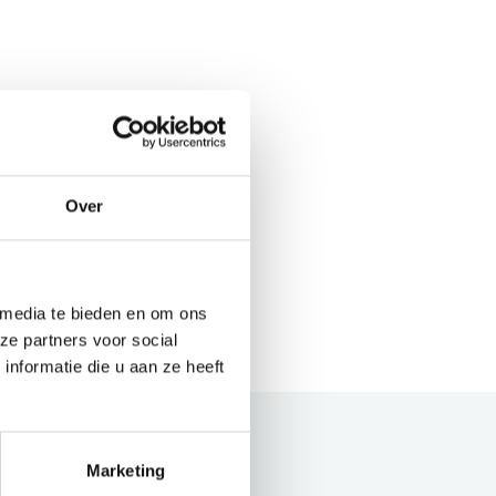
Over
 media te bieden en om ons
ze partners voor social
nformatie die u aan ze heeft
Marketing