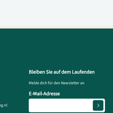
Bleiben Sie auf dem Laufenden
Melde dich für den Newsletter an
E-Mail-Adresse
g.nl