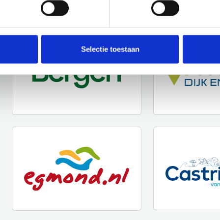
Selectie toestaan