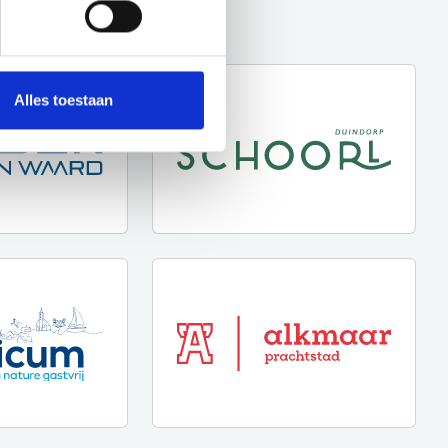
Alles toestaan