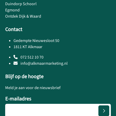
Duindorp Schoorl
Egmond
Ontdek Dijk & Waard
Contact
Gedempte Nieuwesloot 50
1811 KT Alkmaar
072 512 10 70
info@alkmaarmarketing.nl
Blijf op de hoogte
Meld je aan voor de nieuwsbrief
E-mailadres