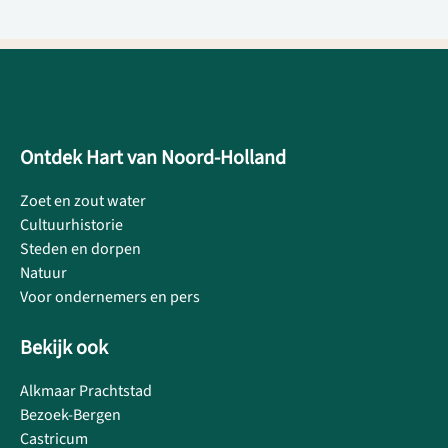
Ontdek Hart van Noord-Holland
Zoet en zout water
Cultuurhistorie
Steden en dorpen
Natuur
Voor ondernemers en pers
Bekijk ook
Alkmaar Prachtstad
Bezoek-Bergen
Castricum