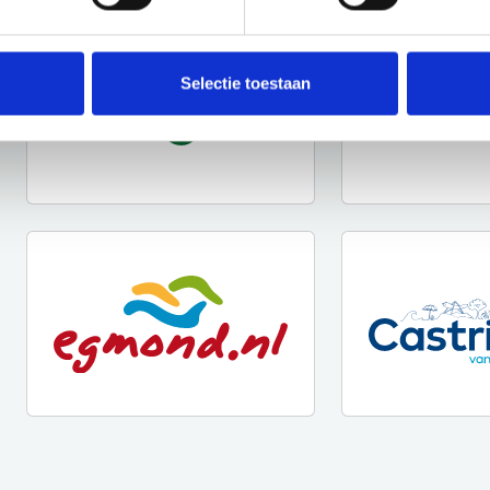
Selectie toestaan