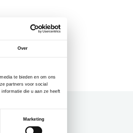
Over
 media te bieden en om ons
ze partners voor social
nformatie die u aan ze heeft
Marketing