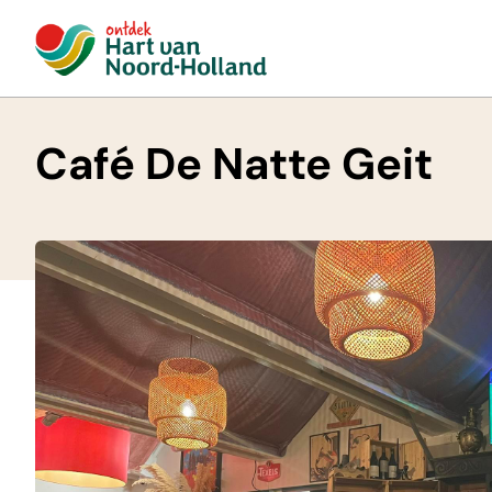
Café De Natte Geit