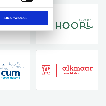
Alles toestaan