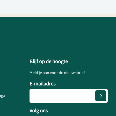
Blijf op de hoogte
Meld je aan voor de nieuwsbrief
E-mailadres
g.nl
Volg ons