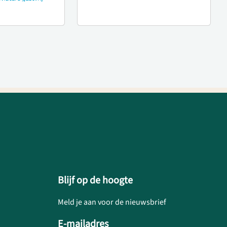
Blijf op de hoogte
Meld je aan voor de nieuwsbrief
E-mailadres