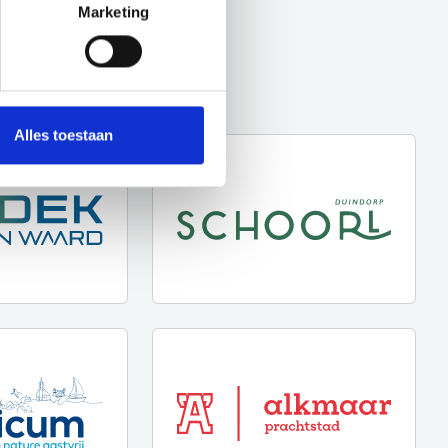
Marketing
Alles toestaan