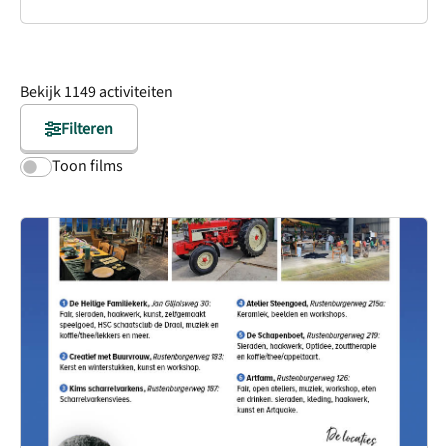
Bekijk
1149
activiteiten
Filteren
Toon films