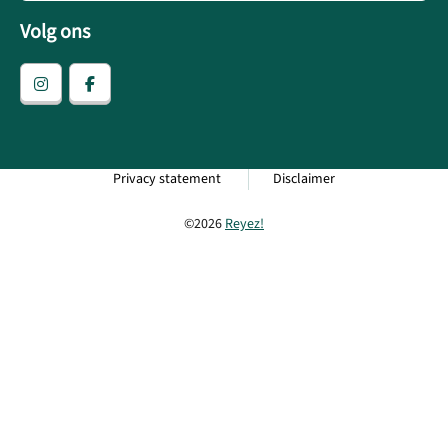
Volg ons
Privacy statement
Disclaimer
©2026
Reyez!