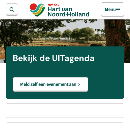
Menu
Bekijk de UITagenda
Meld zelf een evenement aan