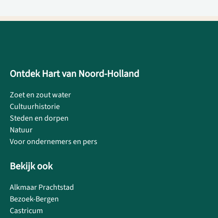
Ontdek Hart van Noord-Holland
Zoet en zout water
Cultuurhistorie
Steden en dorpen
Natuur
Voor ondernemers en pers
Bekijk ook
Alkmaar Prachtstad
Bezoek-Bergen
Castricum