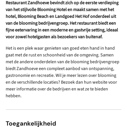
Restaurant Zandhoeve bevindt zich op de eerste verdieping
van het stijlvolle Blooming Hotel en maakt samen met het
hotel, Blooming Beach en Landgoed Het Hof onderdeel uit
van de blooming bedrijvengroep. Het restaurant biedt een
fijne eetervaring in een moderne en gastvrije setting, ideaal
voor zowel hotelgasten als bezoekers van buitenaf.
Het is een plek waar genieten van goed eten hand in hand
gaat met de rust en schoonheid van de omgeving. Samen
met de andere onderdelen van de blooming bedrijvengroep
biedt Zandhoeve een compleet aanbod van ontspanning,
gastronomie en recreatie. Wil je meer lezen over blooming
en de verschillende locaties? Bezoek dan hun website voor
meer informatie over de bedrijven en wat ze te bieden
hebben.
Toegankelijkheid