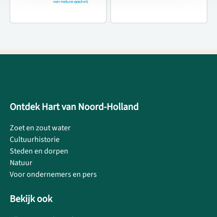
Ontdek Hart van Noord-Holland
Zoet en zout water
Cultuurhistorie
Steden en dorpen
Natuur
Voor ondernemers en pers
Bekijk ook