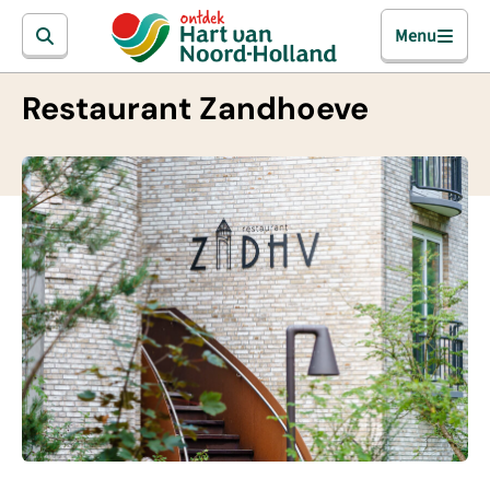
Menu
Restaurant Zandhoeve