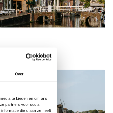
Over
 media te bieden en om ons
ze partners voor social
nformatie die u aan ze heeft