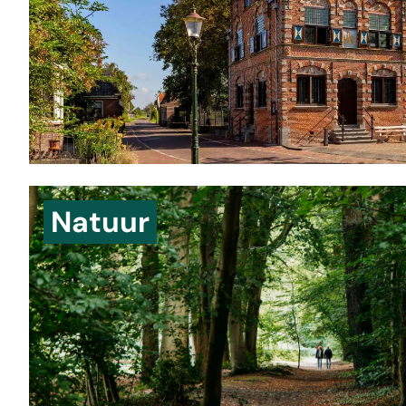
Natuur