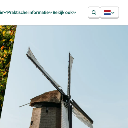
ie
Praktische informatie
Bekijk ook