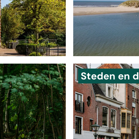
Steden en 