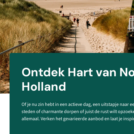
Ontdek Hart van N
Holland
Of je nu zin hebt in een actieve dag, een uitstapje naar 
steden of charmante dorpen of juist de rust wilt opzoek
allemaal. Verken het gevarieerde aanbod en laat je inspi