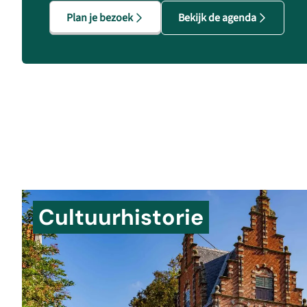
Plan je bezoek
Bekijk de agenda
Cultuurhistorie