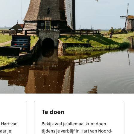
Te doen
 Hart van
Bekijk wat je allemaal kunt doen
aar je
tijdens je verblijf in Hart van Noord-