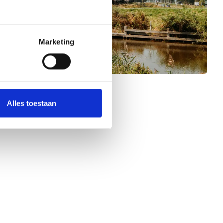
Marketing
Alles toestaan